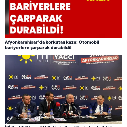
Afyonkarahisar’da korkutan kaza: Otomobil
bariyerlere çarparak durabildi!