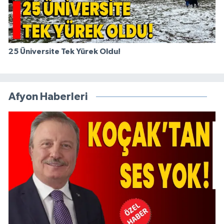
25 Üniversite Tek Yürek Oldu!
Afyon Haberleri