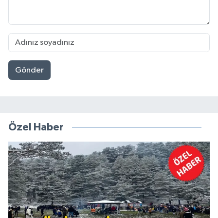
Gönder
Özel Haber