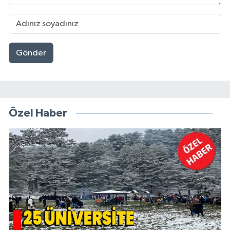
Gönder
Özel Haber