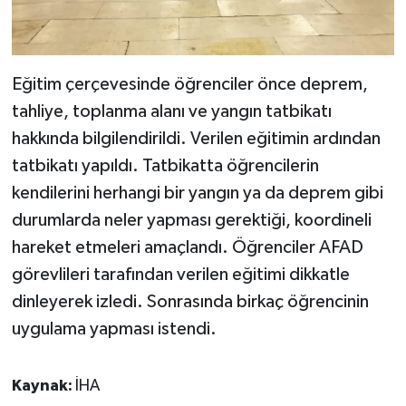
Eğitim çerçevesinde öğrenciler önce deprem,
tahliye, toplanma alanı ve yangın tatbikatı
hakkında bilgilendirildi. Verilen eğitimin ardından
tatbikatı yapıldı. Tatbikatta öğrencilerin
kendilerini herhangi bir yangın ya da deprem gibi
durumlarda neler yapması gerektiği, koordineli
hareket etmeleri amaçlandı. Öğrenciler AFAD
görevlileri tarafından verilen eğitimi dikkatle
dinleyerek izledi. Sonrasında birkaç öğrencinin
uygulama yapması istendi.
Kaynak:
İHA