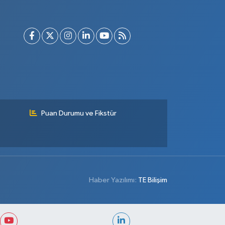
Puan Durumu ve Fikstür
Haber Yazılımı:
TE Bilişim