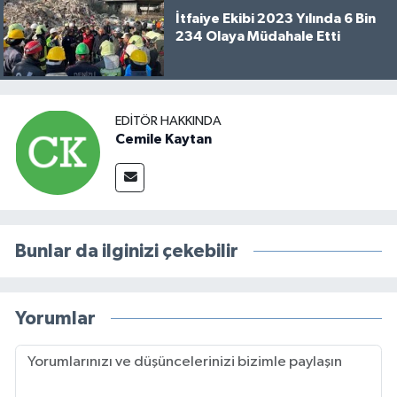
İtfaiye Ekibi 2023 Yılında 6 Bin
234 Olaya Müdahale Etti
EDITÖR HAKKINDA
Cemile Kaytan
Bunlar da ilginizi çekebilir
Yorumlar