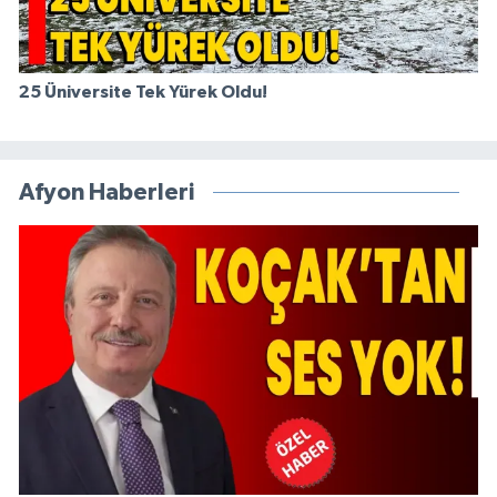
25 Üniversite Tek Yürek Oldu!
Afyon Haberleri