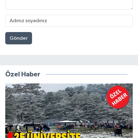
Gönder
Özel Haber