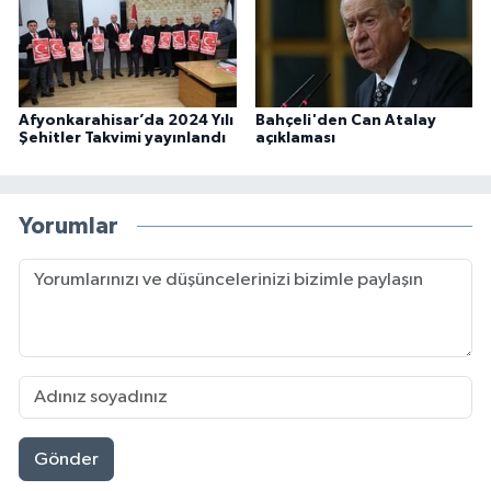
Afyonkarahisar’da 2024 Yılı
Bahçeli'den Can Atalay
Şehitler Takvimi yayınlandı
açıklaması
Yorumlar
Gönder