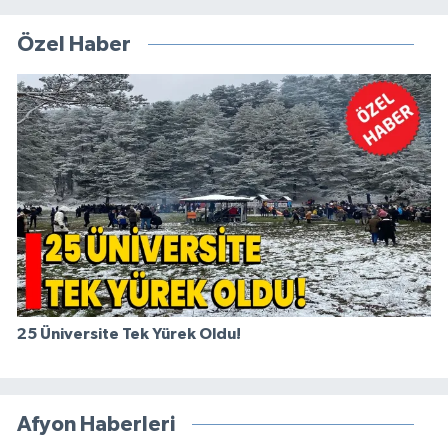
Özel Haber
25 Üniversite Tek Yürek Oldu!
Afyon Haberleri