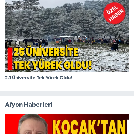
25 Üniversite Tek Yürek Oldu!
Afyon Haberleri