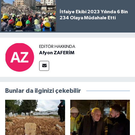
İtfaiye Ekibi 2023 Yılında 6 Bin
234 Olaya Müdahale Etti
EDITÖR HAKKINDA
Afyon ZAFERİM
Bunlar da ilginizi çekebilir