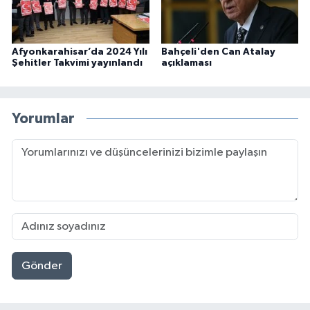
Afyonkarahisar’da 2024 Yılı
Bahçeli'den Can Atalay
Şehitler Takvimi yayınlandı
açıklaması
Yorumlar
Gönder