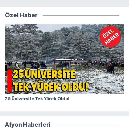
Özel Haber
25 Üniversite Tek Yürek Oldu!
Afyon Haberleri