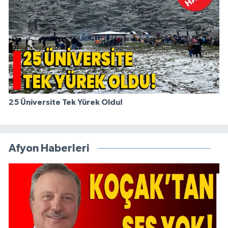
25 Üniversite Tek Yürek Oldu!
Afyon Haberleri