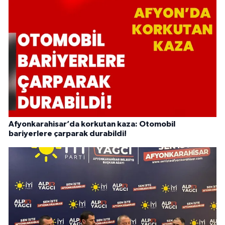
Afyonkarahisar’da korkutan kaza: Otomobil
bariyerlere çarparak durabildi!