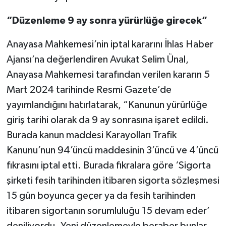
“Düzenleme 9 ay sonra yürürlüğe girecek”
Anayasa Mahkemesi’nin iptal kararını İhlas Haber
Ajansı’na değerlendiren Avukat Selim Ünal,
Anayasa Mahkemesi tarafından verilen kararın 5
Mart 2024 tarihinde Resmi Gazete’de
yayımlandığını hatırlatarak, “Kanunun yürürlüğe
giriş tarihi olarak da 9 ay sonrasına işaret edildi.
Burada kanun maddesi Karayolları Trafik
Kanunu’nun 94’üncü maddesinin 3’üncü ve 4’üncü
fıkrasını iptal etti. Burada fıkralara göre ‘Sigorta
şirketi fesih tarihinden itibaren sigorta sözleşmesi
15 gün boyunca geçer ya da fesih tarihinden
itibaren sigortanın sorumluluğu 15 devam eder’