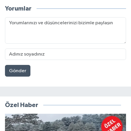
Yorumlar
Gönder
Özel Haber