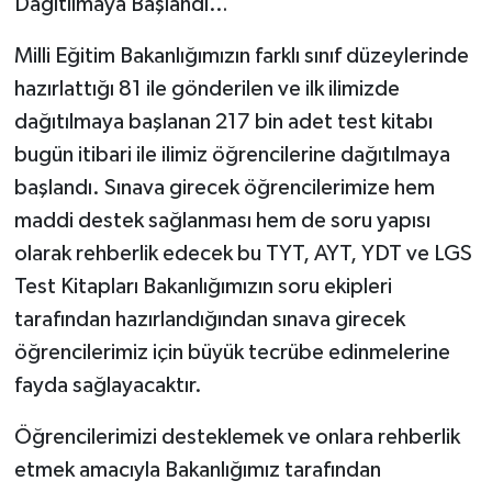
Dağıtılmaya Başlandı…
Milli Eğitim Bakanlığımızın farklı sınıf düzeylerinde
hazırlattığı 81 ile gönderilen ve ilk ilimizde
dağıtılmaya başlanan 217 bin adet test kitabı
bugün itibari ile ilimiz öğrencilerine dağıtılmaya
başlandı. Sınava girecek öğrencilerimize hem
maddi destek sağlanması hem de soru yapısı
olarak rehberlik edecek bu TYT, AYT, YDT ve LGS
Test Kitapları Bakanlığımızın soru ekipleri
tarafından hazırlandığından sınava girecek
öğrencilerimiz için büyük tecrübe edinmelerine
fayda sağlayacaktır.
Öğrencilerimizi desteklemek ve onlara rehberlik
etmek amacıyla Bakanlığımız tarafından