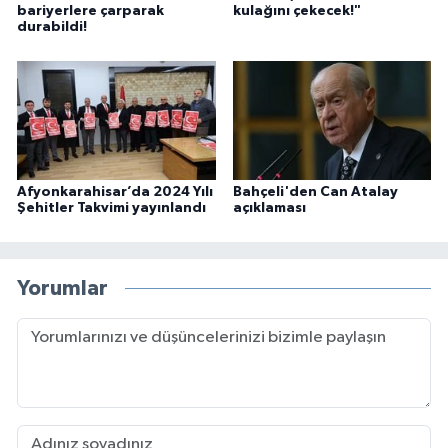
bariyerlere çarparak
kulağını çekecek!"
durabildi!
Afyonkarahisar’da 2024 Yılı
Bahçeli'den Can Atalay
Şehitler Takvimi yayınlandı
açıklaması
Yorumlar