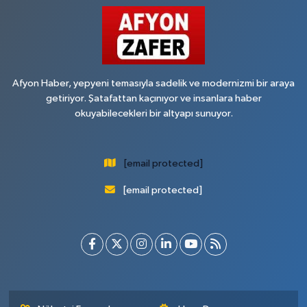
Afyon Haber, yepyeni temasıyla sadelik ve modernizmi bir araya
getiriyor. Şatafattan kaçınıyor ve insanlara haber
okuyabilecekleri bir altyapı sunuyor.
[email protected]
[email protected]