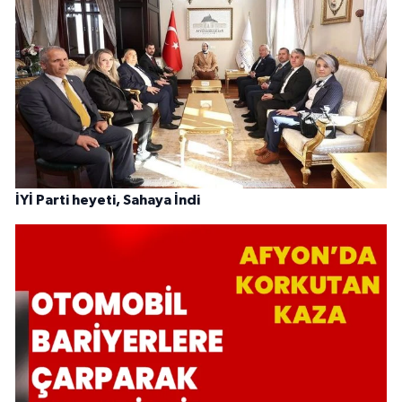
İYİ Parti heyeti, Sahaya İndi