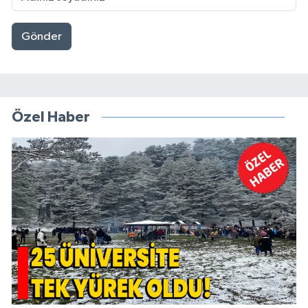
Gönder
Özel Haber