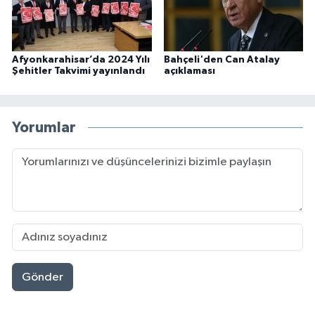
Afyonkarahisar’da 2024 Yılı
Bahçeli'den Can Atalay
Şehitler Takvimi yayınlandı
açıklaması
Yorumlar
Gönder