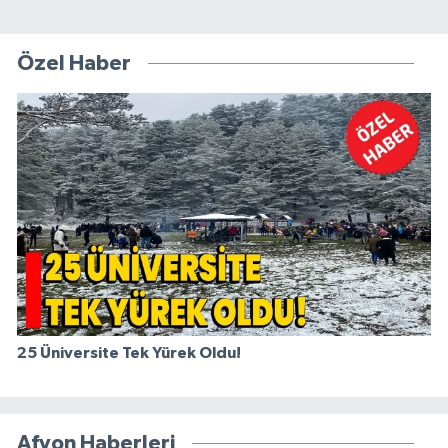
Özel Haber
25 Üniversite Tek Yürek Oldu!
Afyon Haberleri