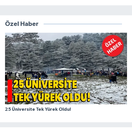
Özel Haber
25 Üniversite Tek Yürek Oldu!