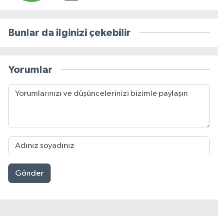
Bunlar da ilginizi çekebilir
Yorumlar
Gönder