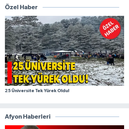
Özel Haber
25 Üniversite Tek Yürek Oldu!
Afyon Haberleri