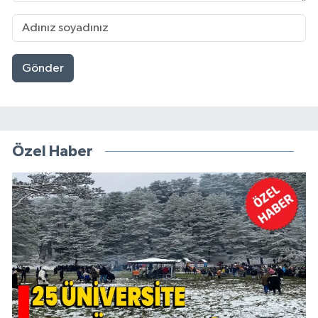
Gönder
Özel Haber