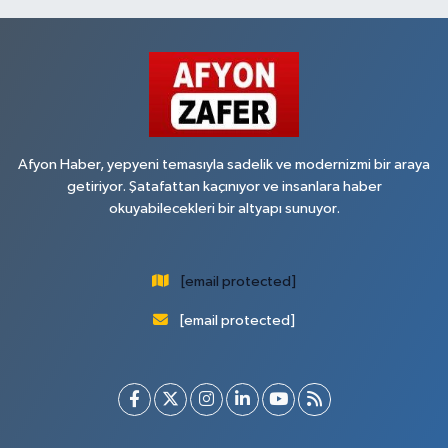
Afyon Haber, yepyeni temasıyla sadelik ve modernizmi bir araya
getiriyor. Şatafattan kaçınıyor ve insanlara haber
okuyabilecekleri bir altyapı sunuyor.
[email protected]
[email protected]