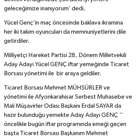
geleceğimize inanıyorum’ dedi.
Yücel Genç’in maç öncesinde baklava ikramına
her iki takım oyuncuları da memnuniyetlerini dile
getirdiler.
Milliyetçi Hareket Partisi 28. Dönem Milletvekili
Aday Adayı Yücel GENÇ iftar yemeğinde Ticaret
Borsası yönetimi ile bir araya geldiler.
Ticaret Borsası Mehmet MÜHSÜRLER ve
yönetimi ile Afyonkarahisar Serbest Muhasebe ve
Mali Müşavirler Odası Başkanı Erdal SAYAR da
hazır bulunduğu yemekte Aday Adayı GENÇ ‘’
öncelikle bugün iftar programında emeği geçen
başta Ticaret Borsası Başkanım Mehmet