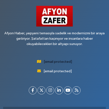
Afyon Haber, yepyeni temasıyla sadelik ve modernizmi bir araya
getiriyor. Şatafattan kaçınıyor ve insanlara haber
okuyabilecekleri bir altyapı sunuyor.
[email protected]
[email protected]