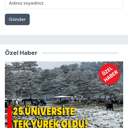
Gönder
Özel Haber