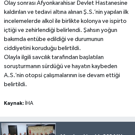
Olay sonrası Afyonkarahisar Devlet Hastanesine
kaldırılan ve tedavi altına alınan Ş.S.’nin yapılan ilk
incelemelerde alkol ile birlikte kolonya ve ispirto
içtiği ve zehirlendiği belirlendi. Şahsın yoğun
bakımda entübe edildiği ve durumunun
ciddiyetini koruduğu belirtildi.
Olayla ilgili savcılık tarafından başlatılan
soruşturmanın sürdüğü ve hayatın kaybeden
A.S.’nin otopsi çalışmalarının ise devam ettiği
belirtildi.
Kaynak:
İHA