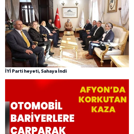
İYİ Parti heyeti, Sahaya İndi