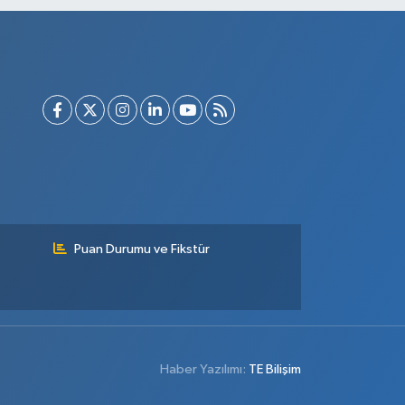
Puan Durumu ve Fikstür
Haber Yazılımı:
TE Bilişim