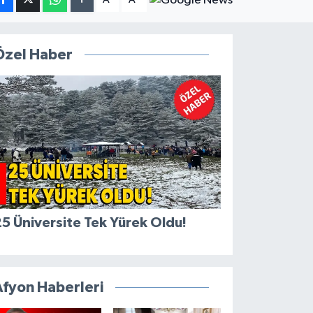
Özel Haber
5 Üniversite Tek Yürek Oldu!
Afyon Haberleri