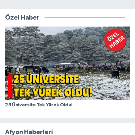
Özel Haber
25 Üniversite Tek Yürek Oldu!
Afyon Haberleri