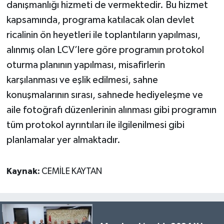
danışmanlığı hizmeti de vermektedir. Bu hizmet
kapsamında, programa katılacak olan devlet
ricalinin ön heyetleri ile toplantıların yapılması,
alınmış olan LCV’lere göre programın protokol
oturma planının yapılması, misafirlerin
karşılanması ve eşlik edilmesi, sahne
konuşmalarının sırası, sahnede hediyeleşme ve
aile fotoğrafı düzenlerinin alınması gibi programın
tüm protokol ayrıntıları ile ilgilenilmesi gibi
planlamalar yer almaktadır.
Kaynak:
CEMİLE KAYTAN