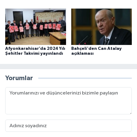
Afyonkarahisar’da 2024 Yılı
Bahçeli'den Can Atalay
Şehitler Takvimi yayınlandı
açıklaması
Yorumlar