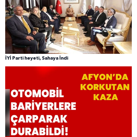
İYİ Parti heyeti, Sahaya İndi