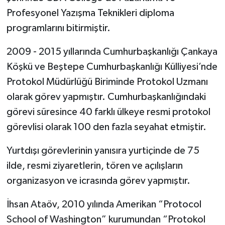
Profesyonel Yazışma Teknikleri diploma
programlarını bitirmiştir.
2009 - 2015 yıllarında Cumhurbaşkanlığı Çankaya
Köşkü ve Beştepe Cumhurbaşkanlığı Külliyesi’nde
Protokol Müdürlüğü Biriminde Protokol Uzmanı
olarak görev yapmıştır. Cumhurbaşkanlığındaki
görevi süresince 40 farklı ülkeye resmi protokol
görevlisi olarak 100 den fazla seyahat etmiştir.
Yurtdışı görevlerinin yanısıra yurtiçinde de 75
ilde, resmi ziyaretlerin, tören ve açılışların
organizasyon ve icrasında görev yapmıştır.
İhsan Ataöv, 2010 yılında Amerikan “Protocol
School of Washington” kurumundan “Protokol