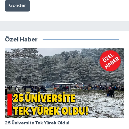
Gönder
Özel Haber
25 Üniversite Tek Yürek Oldu!