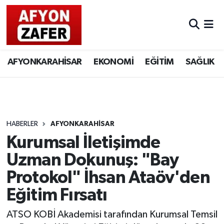
AFYONKARAHİSAR
EKONOMİ
EĞİTİM
SAĞLIK
HABERLER
AFYONKARAHİSAR
Kurumsal İletişimde
Uzman Dokunuş: "Bay
Protokol" İhsan Ataöv'den
Eğitim Fırsatı
ATSO KOBİ Akademisi tarafından Kurumsal Temsil