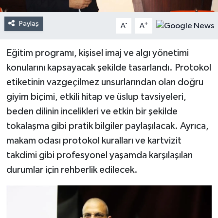
Paylaş
-
+
A
A
Eğitim programı, kişisel imaj ve algı yönetimi
konularını kapsayacak şekilde tasarlandı. Protokol
etiketinin vazgeçilmez unsurlarından olan doğru
giyim biçimi, etkili hitap ve üslup tavsiyeleri,
beden dilinin incelikleri ve etkin bir şekilde
tokalaşma gibi pratik bilgiler paylaşılacak. Ayrıca,
makam odası protokol kuralları ve kartvizit
takdimi gibi profesyonel yaşamda karşılaşılan
durumlar için rehberlik edilecek.