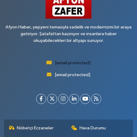
Afyon Haber, yepyeni temasıyla sadelik ve modernizmi bir araya
getiriyor. Şatafattan kaçınıyor ve insanlara haber
okuyabilecekleri bir altyapı sunuyor.
[email protected]
[email protected]
Nöbetçi Eczaneler
Hava Durumu