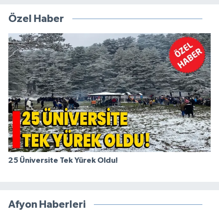
Özel Haber
25 Üniversite Tek Yürek Oldu!
Afyon Haberleri