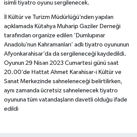
isimli tiyatro oyunu sergilenecek.
İl Kültür ve Turizm Müdürlüğü’nden yapılan
açıklamada Kütahya Muharip Gaziler Derneği
tarafından organize edilen ‘Dumlupınar
Anadolu’nun Kahramanları’ adlı tiyatro oyununun
Afyonkarahisar’da da sergileneceği kaydedildi.
Oyunun 29 Nisan 2023 Cumartesi günü saat
20.00’de Hattat Ahmet Karahisar-i Kültür ve
Sanat Merkezinde sahneleneceği belirtilirken,
aynı zamanda ücretsiz sahnelenecek tiyatro
oyununa tüm vatandaşların davetli olduğu ifade
edildi