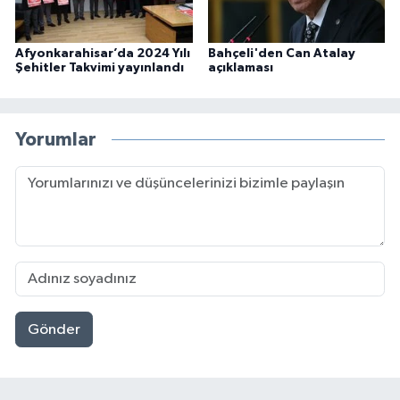
Afyonkarahisar’da 2024 Yılı
Bahçeli'den Can Atalay
Şehitler Takvimi yayınlandı
açıklaması
Yorumlar
Gönder