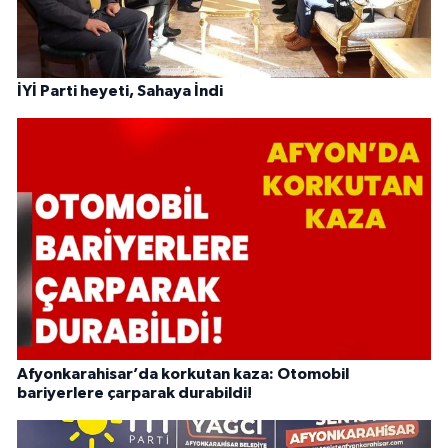
İYİ Parti heyeti, Sahaya İndi
Afyonkarahisar’da korkutan kaza: Otomobil
bariyerlere çarparak durabildi!