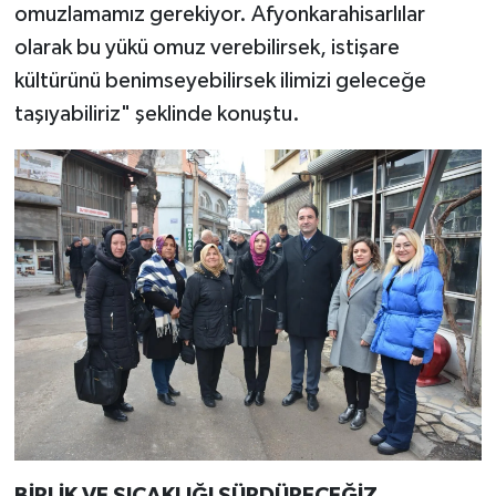
omuzlamamız gerekiyor. Afyonkarahisarlılar
olarak bu yükü omuz verebilirsek, istişare
kültürünü benimseyebilirsek ilimizi geleceğe
taşıyabiliriz" şeklinde konuştu.