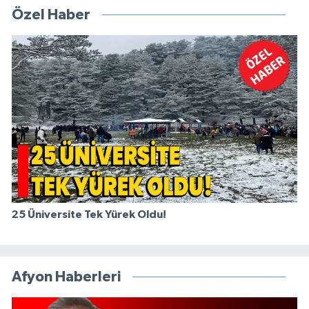
Özel Haber
25 Üniversite Tek Yürek Oldu!
Afyon Haberleri