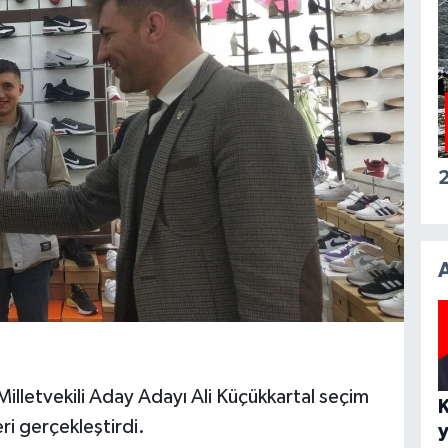
2
illetvekili Aday Adayı Ali Küçükkartal seçim
ri gerçekleştirdi.