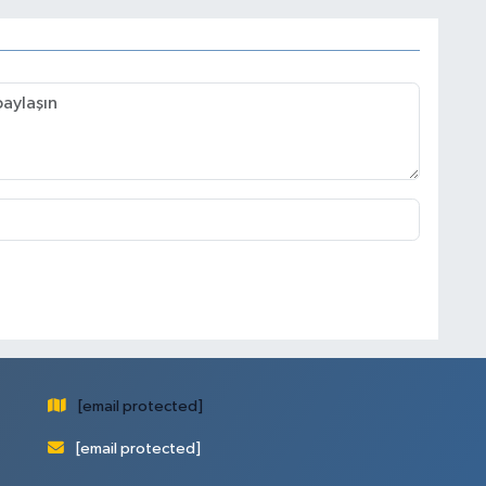
[email protected]
[email protected]