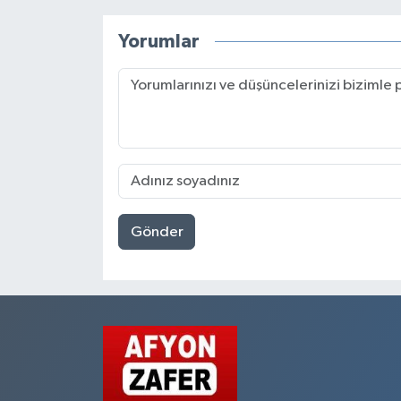
Yorumlar
Gönder