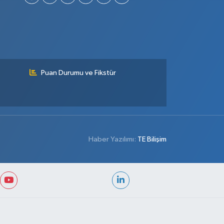
Puan Durumu ve Fikstür
Haber Yazılımı:
TE Bilişim