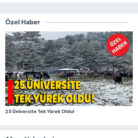
Özel Haber
25 Üniversite Tek Yürek Oldu!