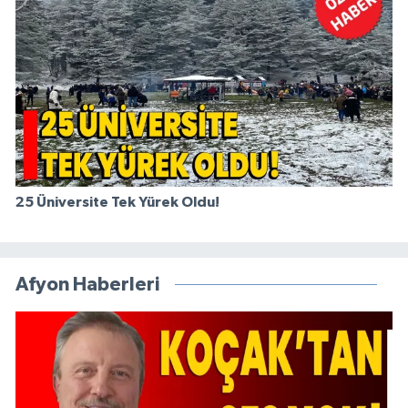
25 Üniversite Tek Yürek Oldu!
Afyon Haberleri