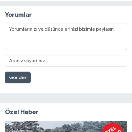
Yorumlar
Gönder
Özel Haber