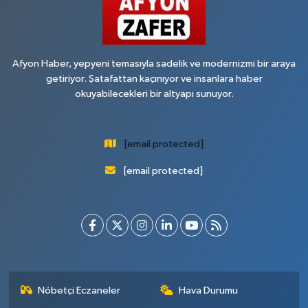
Afyon Haber, yepyeni temasıyla sadelik ve modernizmi bir araya
getiriyor. Şatafattan kaçınıyor ve insanlara haber
okuyabilecekleri bir altyapı sunuyor.
[email protected]
[email protected]
Nöbetçi Eczaneler
Hava Durumu