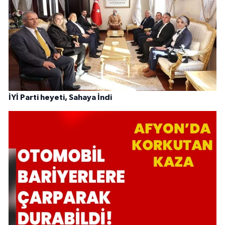
İYİ Parti heyeti, Sahaya İndi