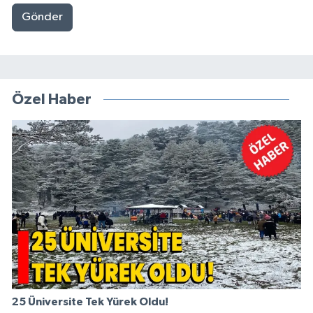
Gönder
Özel Haber
25 Üniversite Tek Yürek Oldu!