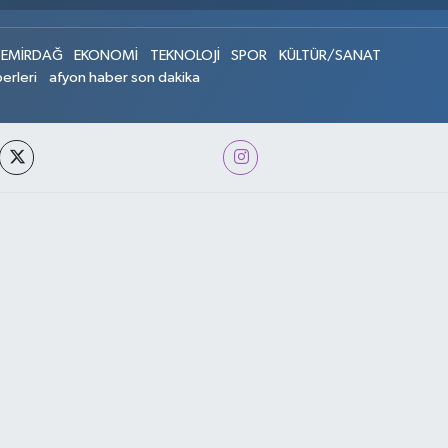
EMİRDAĞ
EKONOMİ
TEKNOLOJİ
SPOR
KÜLTÜR/SANAT
erleri
afyon haber son dakika