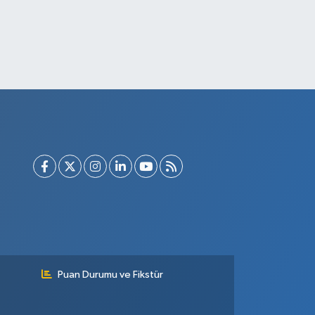
Puan Durumu ve Fikstür