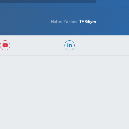
Haber Yazılımı:
TE Bilişim