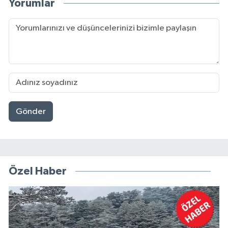
Yorumlar
Gönder
Özel Haber