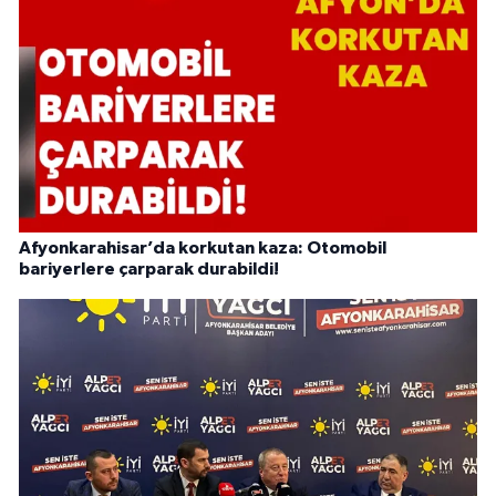
Afyonkarahisar’da korkutan kaza: Otomobil
bariyerlere çarparak durabildi!