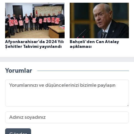
Afyonkarahisar’da 2024 Yılı
Bahçeli'den Can Atalay
Şehitler Takvimi yayınlandı
açıklaması
Yorumlar