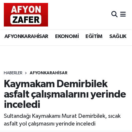
AFYONKARAHİSAR
EKONOMİ
EĞİTİM
SAĞLIK
HABERLER
AFYONKARAHİSAR
Kaymakam Demirbilek
asfalt çalışmalarını yerinde
inceledi
Sultandağı Kaymakamı Murat Demirbilek, sıcak
asfalt yol çalışmasını yerinde inceledi