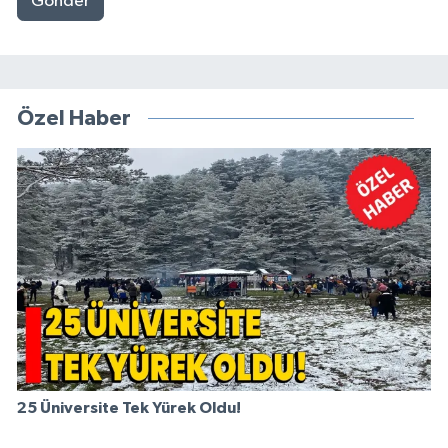
Gönder
Özel Haber
25 Üniversite Tek Yürek Oldu!