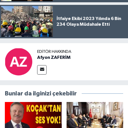
İtfaiye Ekibi 2023 Yılında 6 Bin
234 Olaya Müdahale Etti
EDITÖR HAKKINDA
Afyon ZAFERİM
Bunlar da ilginizi çekebilir