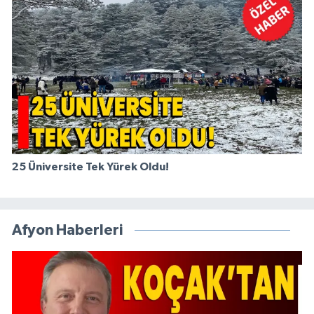
25 Üniversite Tek Yürek Oldu!
Afyon Haberleri