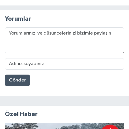
Yorumlar
Gönder
Özel Haber