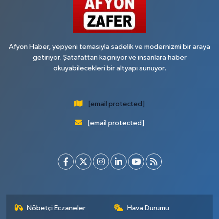
Afyon Haber, yepyeni temasıyla sadelik ve modernizmi bir araya
getiriyor. Şatafattan kaçınıyor ve insanlara haber
okuyabilecekleri bir altyapı sunuyor.
[email protected]
[email protected]
Nöbetçi Eczaneler
Hava Durumu