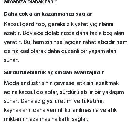
almanıza olanak tanır.
Daha çok alan kazanmanızı sağlar
Kapsül gardırop, gereksiz kıyafet yığınlarını
azaltır. Böylece dolabınızda daha fazla boş alan
yaratır. Bu, hem zihinsel açıdan rahatlatıcıdır hem
de fiziksel olarak daha düzenli bir yaşam alanı
sunar.
Sürdürülebilirlik açısından avantajlıdır
Moda endüstrisinin çevresel etkisini azaltmak
adına kapsül dolaplar, sürdürülebilir bir yaklaşım
sunar. Daha az giysi üretimi ve tüketimi,
kaynakların daha verimli kullanılmasına ve atık
miktarının azalmasına katkı sağlar.