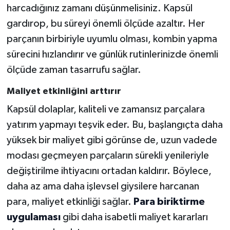
harcadığınız zamanı düşünmelisiniz. Kapsül
gardırop, bu süreyi önemli ölçüde azaltır. Her
parçanın birbiriyle uyumlu olması, kombin yapma
sürecini hızlandırır ve günlük rutinlerinizde önemli
ölçüde zaman tasarrufu sağlar.
Maliyet etkinliğini arttırır
Kapsül dolaplar, kaliteli ve zamansız parçalara
yatırım yapmayı teşvik eder. Bu, başlangıçta daha
yüksek bir maliyet gibi görünse de, uzun vadede
modası geçmeyen parçaların sürekli yenileriyle
değiştirilme ihtiyacını ortadan kaldırır. Böylece,
daha az ama daha işlevsel giysilere harcanan
para, maliyet etkinliği sağlar.
Para biriktirme
uygulaması
gibi daha isabetli maliyet kararları