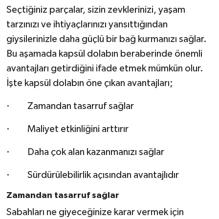
Seçtiğiniz parçalar, sizin zevklerinizi, yaşam
tarzınızı ve ihtiyaçlarınızı yansıttığından
giysilerinizle daha güçlü bir bağ kurmanızı sağlar.
Bu aşamada kapsül dolabın beraberinde önemli
avantajları getirdiğini ifade etmek mümkün olur.
İşte kapsül dolabın öne çıkan avantajları;
· Zamandan tasarruf sağlar
· Maliyet etkinliğini arttırır
· Daha çok alan kazanmanızı sağlar
· Sürdürülebilirlik açısından avantajlıdır
Zamandan tasarruf sağlar
Sabahları ne giyeceğinize karar vermek için