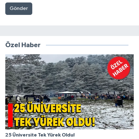
Gönder
Özel Haber
25 Üniversite Tek Yürek Oldu!