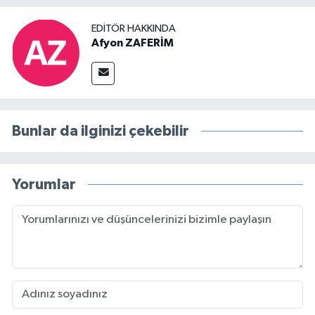
EDITÖR HAKKINDA
Afyon ZAFERİM
Bunlar da ilginizi çekebilir
Yorumlar