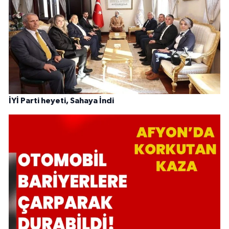
İYİ Parti heyeti, Sahaya İndi