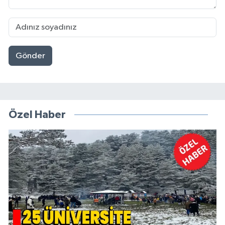
Gönder
Özel Haber