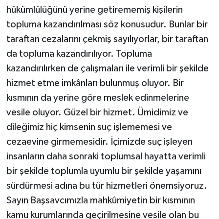
hükümlülüğünü yerine getirememiş kişilerin
topluma kazandırılması söz konusudur. Bunlar bir
taraftan cezalarını çekmiş sayılıyorlar, bir taraftan
da topluma kazandırılıyor. Topluma
kazandırılırken de çalışmaları ile verimli bir şekilde
hizmet etme imkânları bulunmuş oluyor. Bir
kısmının da yerine göre meslek edinmelerine
vesile oluyor. Güzel bir hizmet. Ümidimiz ve
dileğimiz hiç kimsenin suç işlememesi ve
cezaevine girmemesidir. İçimizde suç işleyen
insanların daha sonraki toplumsal hayatta verimli
bir şekilde toplumla uyumlu bir şekilde yaşamını
sürdürmesi adına bu tür hizmetleri önemsiyoruz.
Sayın Başsavcımızla mahkûmiyetin bir kısmının
kamu kurumlarında geçirilmesine vesile olan bu