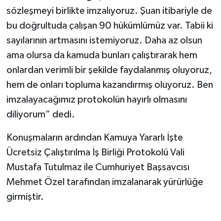
sözleşmeyi birlikte imzalıyoruz. Şuan itibariyle de
bu doğrultuda çalışan 90 hükümlümüz var. Tabii ki
sayılarının artmasını istemiyoruz. Daha az olsun
ama olursa da kamuda bunları çalıştırarak hem
onlardan verimli bir şekilde faydalanmış oluyoruz,
hem de onları topluma kazandırmış oluyoruz. Ben
imzalayacağımız protokolün hayırlı olmasını
diliyorum” dedi.
Konuşmaların ardından Kamuya Yararlı İşte
Ücretsiz Çalıştırılma İş Birliği Protokolü Vali
Mustafa Tutulmaz ile Cumhuriyet Başsavcısı
Mehmet Özel tarafından imzalanarak yürürlüğe
girmiştir.