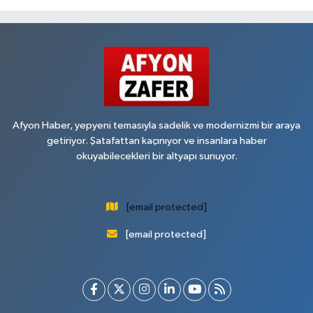
Afyon Haber, yepyeni temasıyla sadelik ve modernizmi bir araya
getiriyor. Şatafattan kaçınıyor ve insanlara haber
okuyabilecekleri bir altyapı sunuyor.
[email protected]
[email protected]