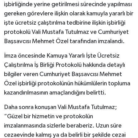
işbirliğinde yerine getirilmesi sürecinde yapılması
gereken görevlere ilişkin olarak kamuyla yararlı bir
işte ücretsiz çalıştırılma tedbirine ilişkin işbirliği
protokolü Vali Mustafa Tutulmaz ve Cumhuriyet
Başsavcısı Mehmet Özel tarafından imzalandı.
İmza öncesinde Kamuya Yararlı İşte Ücretsiz
Çalıştırılma İş Birliği Protokolü hakkında detaylı
bilgiler veren Cumhuriyet Başsavcısı Mehmet
Özel işbirliği protokolünün hükümlülerin topluma
kazandırılmasının amaçlandığını belirtti.
Daha sonra konuşan Vali Mustafa Tutulmaz;
“Güzel bir hizmetin ve protokolün
imzalanmasında sizlerle beraberiz. Uzun süre
cezaevinde kalmış ya da belirli bir şekilde cezai