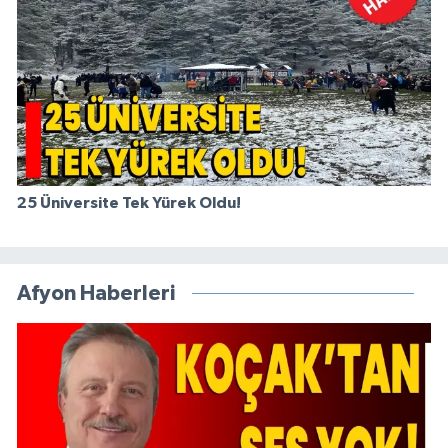
25 Üniversite Tek Yürek Oldu!
Afyon Haberleri