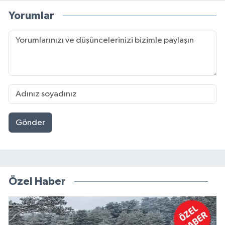
Yorumlar
Gönder
Özel Haber