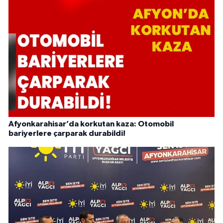
Afyonkarahisar’da korkutan kaza: Otomobil
bariyerlere çarparak durabildi!