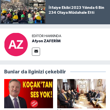
İtfaiye Ekibi 2023 Yılında 6 Bin
234 Olaya Müdahale Etti
EDITÖR HAKKINDA
Afyon ZAFERİM
Bunlar da ilginizi çekebilir