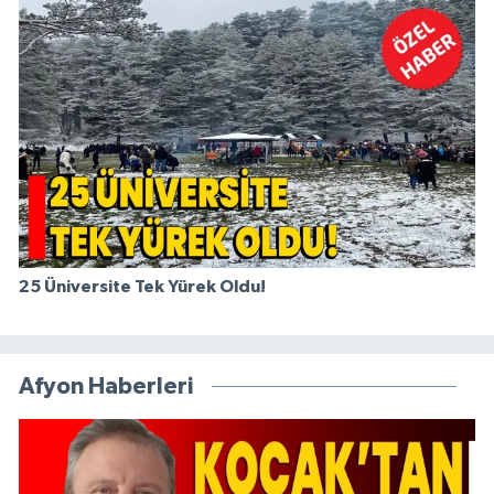
25 Üniversite Tek Yürek Oldu!
Afyon Haberleri