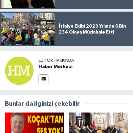
İtfaiye Ekibi 2023 Yılında 6 Bin
234 Olaya Müdahale Etti
EDITÖR HAKKINDA
Haber Merkezi
Bunlar da ilginizi çekebilir