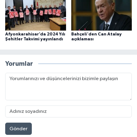
Afyonkarahisar’da 2024 Yılı
Bahçeli'den Can Atalay
Şehitler Takvimi yayınlandı
açıklaması
Yorumlar
Gönder