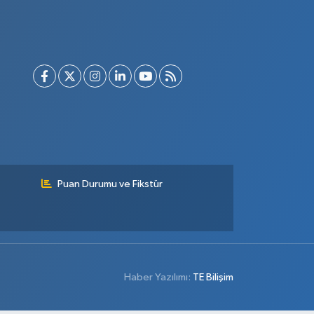
Puan Durumu ve Fikstür
Haber Yazılımı:
TE Bilişim