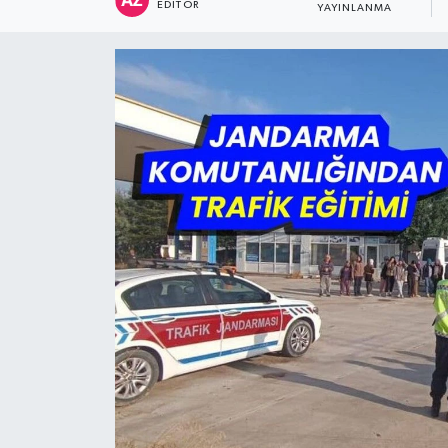
EDITÖR
YAYINLANMA