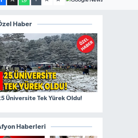
Özel Haber
5 Üniversite Tek Yürek Oldu!
Afyon Haberleri