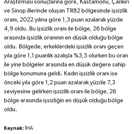
Araştırması sonuçlarına göre, Kastamonu, Çankırı
ve Sinop illerinde oluşan TR82 bölgesinde işsizlik
oranı, 2022 yılına göre 1,3 puan azalarak yüzde
4,9 oldu. Bu işsizlik oranı ile bölge, 26 bölge
arasında işsizlik oranının en düşük olduğu bölge
oldu. Bölgede, erkeklerdeki işsizlik oranı geçen
yıla göre 1,1 puanlık azalışla %3,5 olurken bu oran
ile yine bölgeler arasında en düşük değere sahip
bölge konumuna geldi. Kadın işsizlik oranı ise
önceki yıla göre 1,2 puan azalarak yüzde 7,3
seviyesine gelirken işsizlik oranı ile bölge, 26
bölge arasında işsizliğin en düşük olduğu bölge
oldu.
Kaynak:
İHA