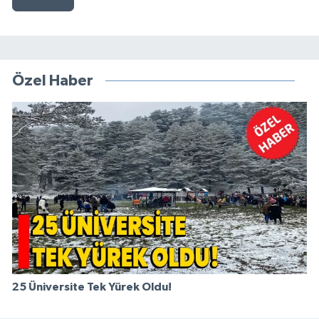
Özel Haber
25 Üniversite Tek Yürek Oldu!