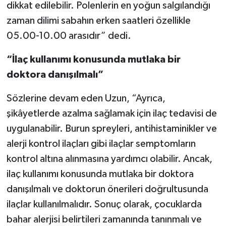
dikkat edilebilir. Polenlerin en yoğun salgılandığı
zaman dilimi sabahın erken saatleri özellikle
05.00-10.00 arasıdır” dedi.
“İlaç kullanımı konusunda mutlaka bir
doktora danışılmalı”
Sözlerine devam eden Uzun, “Ayrıca,
şikâyetlerde azalma sağlamak için ilaç tedavisi de
uygulanabilir. Burun spreyleri, antihistaminikler ve
alerji kontrol ilaçları gibi ilaçlar semptomların
kontrol altına alınmasına yardımcı olabilir. Ancak,
ilaç kullanımı konusunda mutlaka bir doktora
danışılmalı ve doktorun önerileri doğrultusunda
ilaçlar kullanılmalıdır. Sonuç olarak, çocuklarda
bahar alerjisi belirtileri zamanında tanınmalı ve