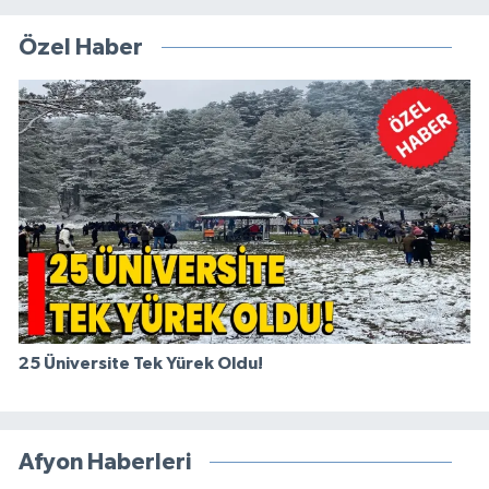
Özel Haber
25 Üniversite Tek Yürek Oldu!
Afyon Haberleri