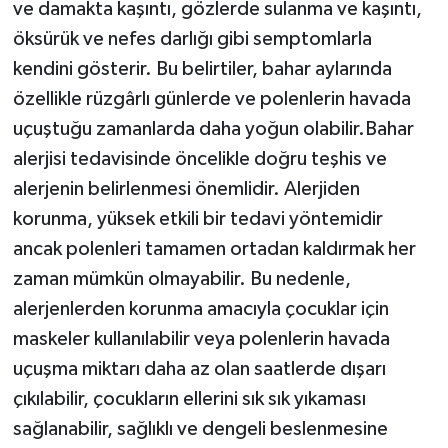
ve damakta kaşıntı, gözlerde sulanma ve kaşıntı,
öksürük ve nefes darlığı gibi semptomlarla
kendini gösterir. Bu belirtiler, bahar aylarında
özellikle rüzgârlı günlerde ve polenlerin havada
uçuştuğu zamanlarda daha yoğun olabilir.Bahar
alerjisi tedavisinde öncelikle doğru teşhis ve
alerjenin belirlenmesi önemlidir. Alerjiden
korunma, yüksek etkili bir tedavi yöntemidir
ancak polenleri tamamen ortadan kaldırmak her
zaman mümkün olmayabilir. Bu nedenle,
alerjenlerden korunma amacıyla çocuklar için
maskeler kullanılabilir veya polenlerin havada
uçuşma miktarı daha az olan saatlerde dışarı
çıkılabilir, çocukların ellerini sık sık yıkaması
sağlanabilir, sağlıklı ve dengeli beslenmesine