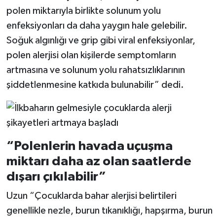
polen miktarıyla birlikte solunum yolu
enfeksiyonları da daha yaygın hale gelebilir.
Soğuk algınlığı ve grip gibi viral enfeksiyonlar,
polen alerjisi olan kişilerde semptomların
artmasına ve solunum yolu rahatsızlıklarının
şiddetlenmesine katkıda bulunabilir” dedi.
“Polenlerin havada uçuşma
miktarı daha az olan saatlerde
dışarı çıkılabilir”
Uzun “Çocuklarda bahar alerjisi belirtileri
genellikle nezle, burun tıkanıklığı, hapşırma, burun