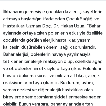
İlkbaharın gelmesiyle çocuklarda alerji şikayetlerin
artmaya başladığını ifade eden Çocuk Sağlığı ve
Hastalıkları Uzmanı Doç. Dr. Hakan Uzun, “Bahar
aylarında ortaya çıkan polenlerin etkisiyle özellikle
çocuklarda görülen alerjik hastalıklar, yaşam
kalitesini düşürebilen önemli sağlık sorunlarıdır.
Bahar alerjisi, polenlerin havaya yayılmasıyla
tetiklenen bir alerjik reaksiyon olup, özellikle ağaç
ve ot polenlerinin etkisiyle ortaya çıkar. Polenlerin
havada bulunma süresi ve miktarı arttıkça, alerjik
reaksiyonlar ortaya çıkabilir. Bu durum, astım,
saman nezlesi ve diğer alerjik hastalıkları olan
bireylerde semptomların şiddetlenmesine neden
olabilir. Bunun yanı sıra, bahar aylarında artan