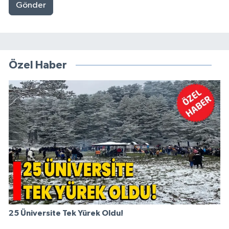
Gönder
Özel Haber
25 Üniversite Tek Yürek Oldu!