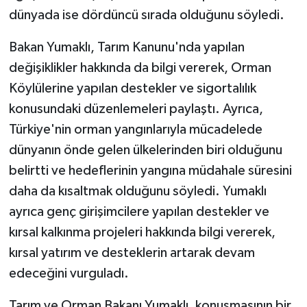
dünyada ise dördüncü sırada olduğunu söyledi.
Bakan Yumaklı, Tarım Kanunu'nda yapılan
değişiklikler hakkında da bilgi vererek, Orman
Köylülerine yapılan destekler ve sigortalılık
konusundaki düzenlemeleri paylaştı. Ayrıca,
Türkiye'nin orman yangınlarıyla mücadelede
dünyanın önde gelen ülkelerinden biri olduğunu
belirtti ve hedeflerinin yangına müdahale süresini
daha da kısaltmak olduğunu söyledi. Yumaklı
ayrıca genç girişimcilere yapılan destekler ve
kırsal kalkınma projeleri hakkında bilgi vererek,
kırsal yatırım ve desteklerin artarak devam
edeceğini vurguladı.
Tarım ve Orman Bakanı Yumaklı, konuşmasının bir