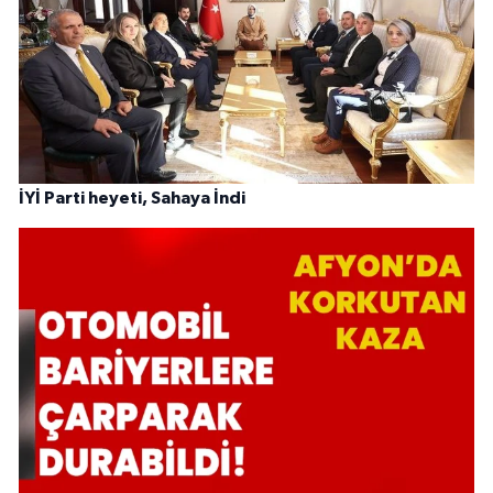
İYİ Parti heyeti, Sahaya İndi