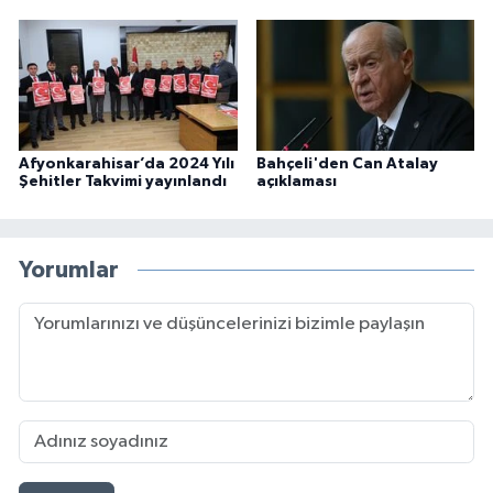
Afyonkarahisar’da 2024 Yılı
Bahçeli'den Can Atalay
Şehitler Takvimi yayınlandı
açıklaması
Yorumlar