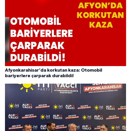
Afyonkarahisar’da korkutan kaza: Otomobil
bariyerlere çarparak durabildi!