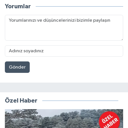
Yorumlar
Gönder
Özel Haber