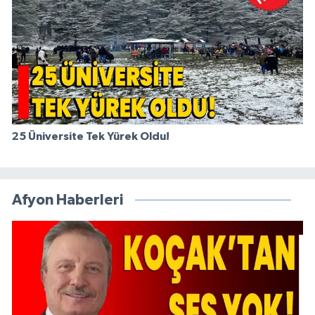
25 Üniversite Tek Yürek Oldu!
Afyon Haberleri