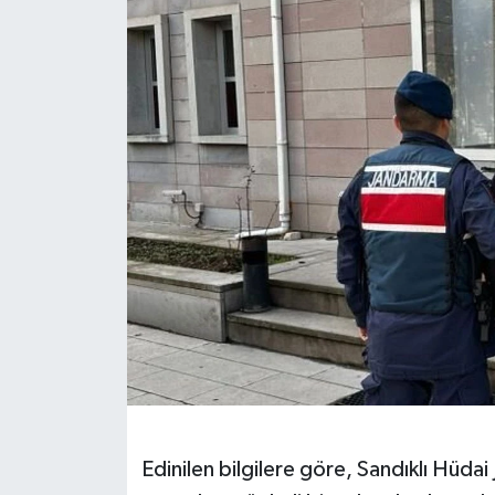
Edinilen bilgilere göre, Sandıklı Hüda