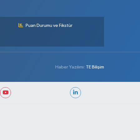
Puan Durumu ve Fikstür
Haber Yazılımı:
TE Bilişim