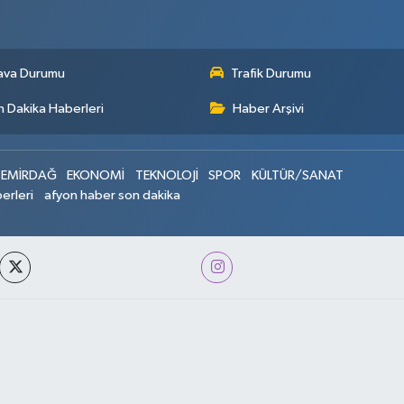
ava Durumu
Trafik Durumu
 Dakika Haberleri
Haber Arşivi
EMİRDAĞ
EKONOMİ
TEKNOLOJİ
SPOR
KÜLTÜR/SANAT
erleri
afyon haber son dakika