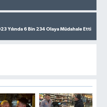
2023 Yılında 6 Bin 234 Olaya Müdahale Etti