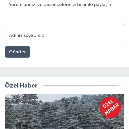
Gönder
Özel Haber