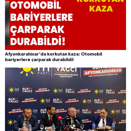
Afyonkarahisar’da korkutan kaza: Otomobil
bariyerlere çarparak durabildi!