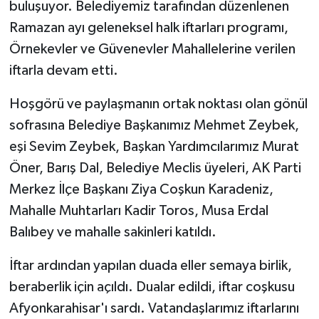
buluşuyor. Belediyemiz tarafından düzenlenen
Ramazan ayı geleneksel halk iftarları programı,
Örnekevler ve Güvenevler Mahallelerine verilen
iftarla devam etti.
Hoşgörü ve paylaşmanın ortak noktası olan gönül
sofrasına Belediye Başkanımız Mehmet Zeybek,
eşi Sevim Zeybek, Başkan Yardımcılarımız Murat
Öner, Barış Dal, Belediye Meclis üyeleri, AK Parti
Merkez İlçe Başkanı Ziya Coşkun Karadeniz,
Mahalle Muhtarları Kadir Toros, Musa Erdal
Balıbey ve mahalle sakinleri katıldı.
İftar ardından yapılan duada eller semaya birlik,
beraberlik için açıldı. Dualar edildi, iftar coşkusu
Afyonkarahisar'ı sardı. Vatandaşlarımız iftarlarını