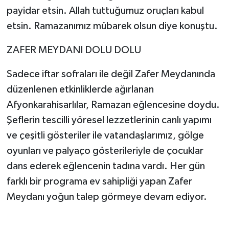
payidar etsin. Allah tuttuğumuz oruçları kabul
etsin. Ramazanımız mübarek olsun diye konuştu.
ZAFER MEYDANI DOLU DOLU
Sadece iftar sofraları ile değil Zafer Meydanında
düzenlenen etkinliklerde ağırlanan
Afyonkarahisarlılar, Ramazan eğlencesine doydu.
Şeflerin tescilli yöresel lezzetlerinin canlı yapımı
ve çeşitli gösteriler ile vatandaşlarımız, gölge
oyunları ve palyaço gösterileriyle de çocuklar
dans ederek eğlencenin tadına vardı. Her gün
farklı bir programa ev sahipliği yapan Zafer
Meydanı yoğun talep görmeye devam ediyor.