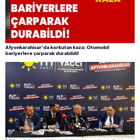
Afyonkarahisar’da korkutan kaza: Otomobil
bariyerlere çarparak durabildi!