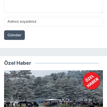
Gönder
Özel Haber