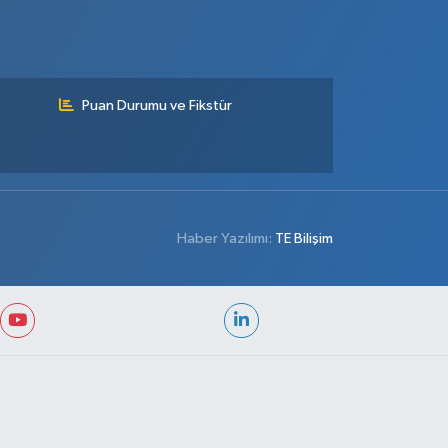
Puan Durumu ve Fikstür
Haber Yazılımı:
TE Bilişim