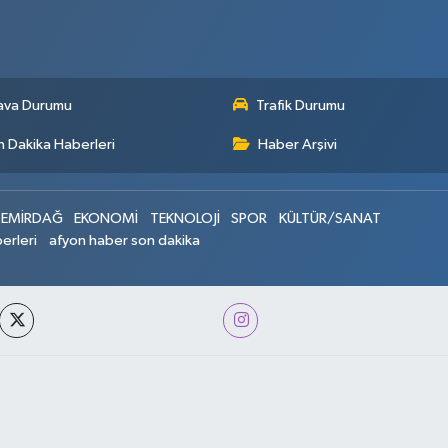
ava Durumu
Trafik Durumu
 Dakika Haberleri
Haber Arşivi
EMİRDAĞ
EKONOMİ
TEKNOLOJİ
SPOR
KÜLTÜR/SANAT
erleri
afyon haber son dakika