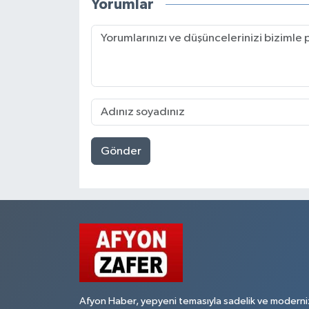
Yorumlar
Gönder
Afyon Haber, yepyeni temasıyla sadelik ve moderni