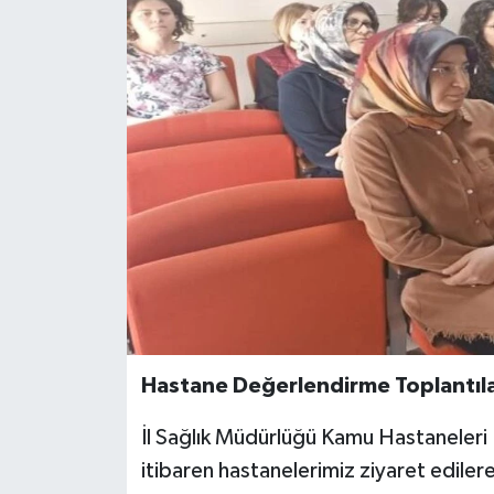
Hastane Değerlendirme Toplantıl
İl Sağlık Müdürlüğü Kamu Hastaneleri 
itibaren hastanelerimiz ziyaret edile