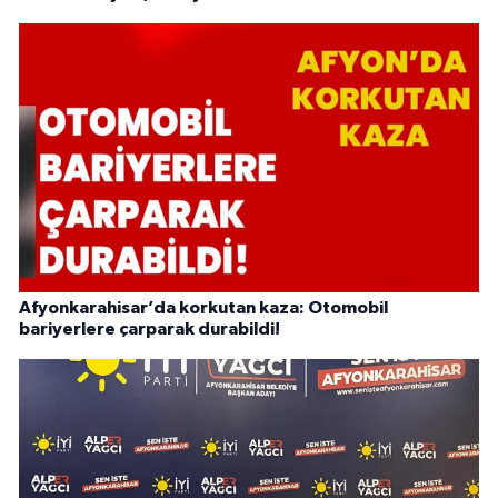
Afyonkarahisar’da korkutan kaza: Otomobil
bariyerlere çarparak durabildi!