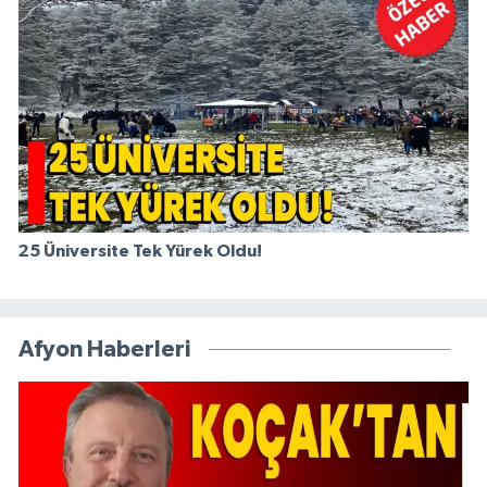
25 Üniversite Tek Yürek Oldu!
Afyon Haberleri