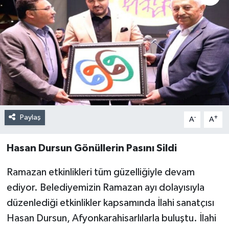
Paylaş
-
+
A
A
Hasan Dursun Gönüllerin Pasını Sildi
Ramazan etkinlikleri tüm güzelliğiyle devam
ediyor. Belediyemizin Ramazan ayı dolayısıyla
düzenlediği etkinlikler kapsamında İlahi sanatçısı
Hasan Dursun, Afyonkarahisarlılarla buluştu. İlahi