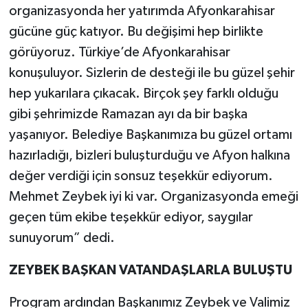
organizasyonda her yatırımda Afyonkarahisar
gücüne güç katıyor. Bu değişimi hep birlikte
görüyoruz. Türkiye’de Afyonkarahisar
konuşuluyor. Sizlerin de desteği ile bu güzel şehir
hep yukarılara çıkacak. Birçok şey farklı olduğu
gibi şehrimizde Ramazan ayı da bir başka
yaşanıyor. Belediye Başkanımıza bu güzel ortamı
hazırladığı, bizleri buluşturduğu ve Afyon halkına
değer verdiği için sonsuz teşekkür ediyorum.
Mehmet Zeybek iyi ki var. Organizasyonda emeği
geçen tüm ekibe teşekkür ediyor, saygılar
sunuyorum” dedi.
ZEYBEK BAŞKAN VATANDAŞLARLA BULUŞTU
Program ardından Başkanımız Zeybek ve Valimiz