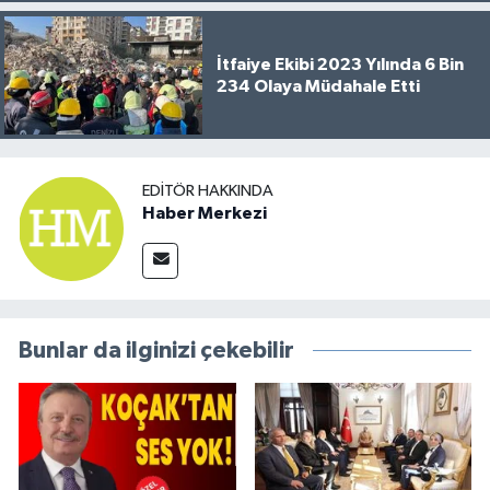
İtfaiye Ekibi 2023 Yılında 6 Bin
234 Olaya Müdahale Etti
EDITÖR HAKKINDA
Haber Merkezi
Bunlar da ilginizi çekebilir