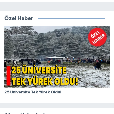
Özel Haber
25 Üniversite Tek Yürek Oldu!