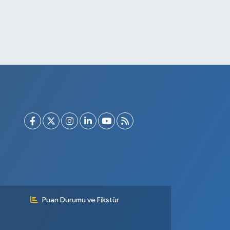
Puan Durumu ve Fikstür