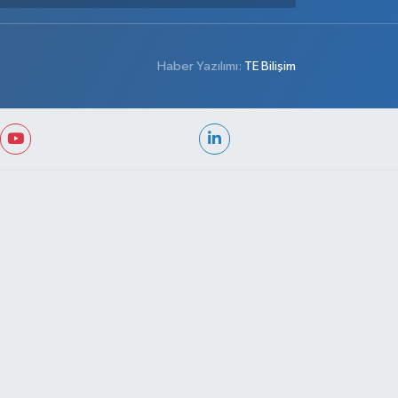
Haber Yazılımı:
TE Bilişim