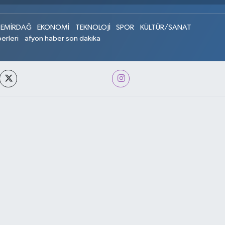
EMİRDAĞ
EKONOMİ
TEKNOLOJİ
SPOR
KÜLTÜR/SANAT
erleri
afyon haber son dakika