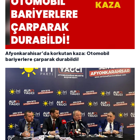
Afyonkarahisar’da korkutan kaza: Otomobil
bariyerlere çarparak durabildi!