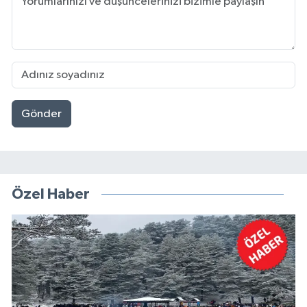
Gönder
Özel Haber