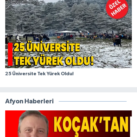
25 Üniversite Tek Yürek Oldu!
Afyon Haberleri