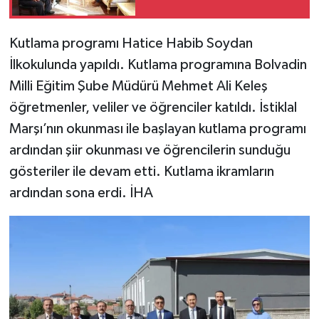
Kutlama programı Hatice Habib Soydan
İlkokulunda yapıldı. Kutlama programına Bolvadin
Milli Eğitim Şube Müdürü Mehmet Ali Keleş
öğretmenler, veliler ve öğrenciler katıldı. İstiklal
Marşı’nın okunması ile başlayan kutlama programı
ardından şiir okunması ve öğrencilerin sunduğu
gösteriler ile devam etti. Kutlama ikramların
ardından sona erdi. İHA