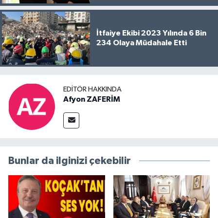
İtfaiye Ekibi 2023 Yılında 6 Bin
234 Olaya Müdahale Etti
EDITÖR HAKKINDA
Afyon ZAFERİM
Bunlar da ilginizi çekebilir