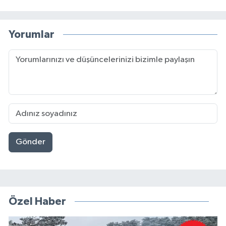
Yorumlar
Gönder
Özel Haber