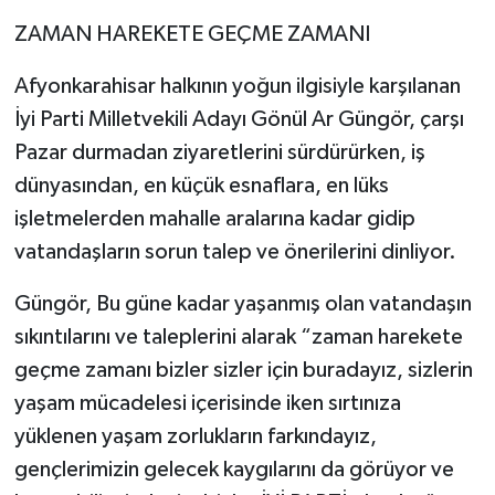
ZAMAN HAREKETE GEÇME ZAMANI
Afyonkarahisar halkının yoğun ilgisiyle karşılanan
İyi Parti Milletvekili Adayı Gönül Ar Güngör, çarşı
Pazar durmadan ziyaretlerini sürdürürken, iş
dünyasından, en küçük esnaflara, en lüks
işletmelerden mahalle aralarına kadar gidip
vatandaşların sorun talep ve önerilerini dinliyor.
Güngör, Bu güne kadar yaşanmış olan vatandaşın
sıkıntılarını ve taleplerini alarak “zaman harekete
geçme zamanı bizler sizler için buradayız, sizlerin
yaşam mücadelesi içerisinde iken sırtınıza
yüklenen yaşam zorlukların farkındayız,
gençlerimizin gelecek kaygılarını da görüyor ve