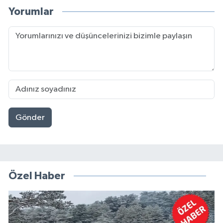
Yorumlar
Gönder
Özel Haber