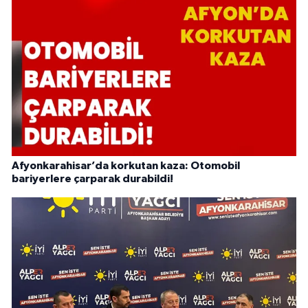
Afyonkarahisar’da korkutan kaza: Otomobil
bariyerlere çarparak durabildi!