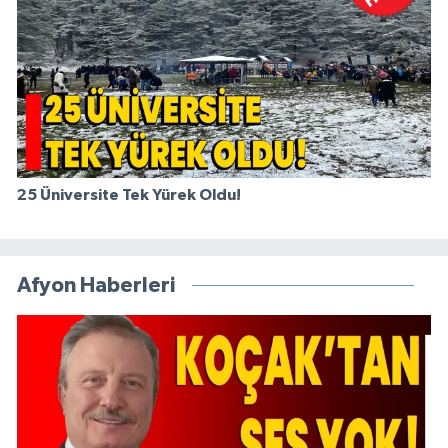
25 Üniversite Tek Yürek Oldu!
Afyon Haberleri