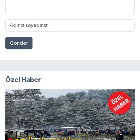
Gönder
Özel Haber