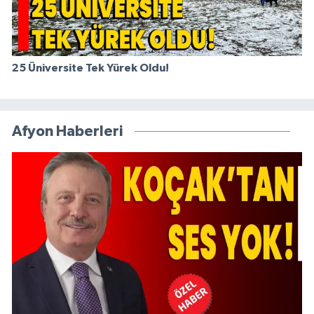
25 Üniversite Tek Yürek Oldu!
Afyon Haberleri